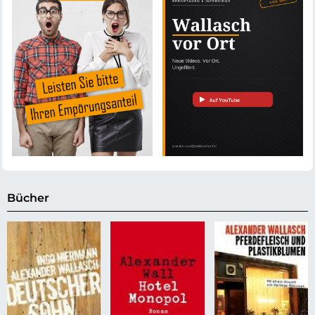
Bücher