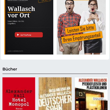
Bücher