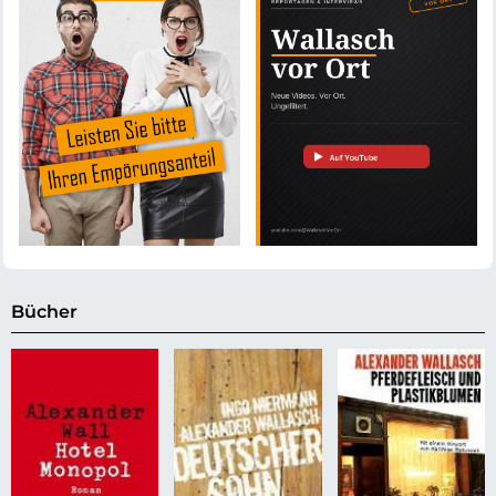
Bücher