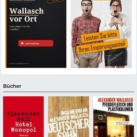
Bücher