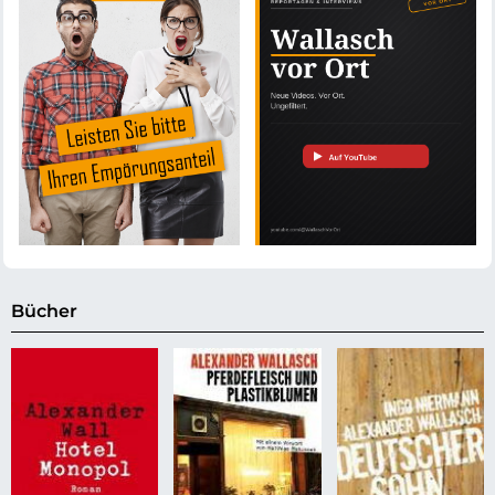
Bücher