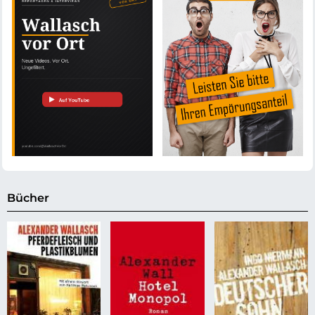
Bücher