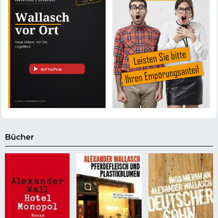
Bücher