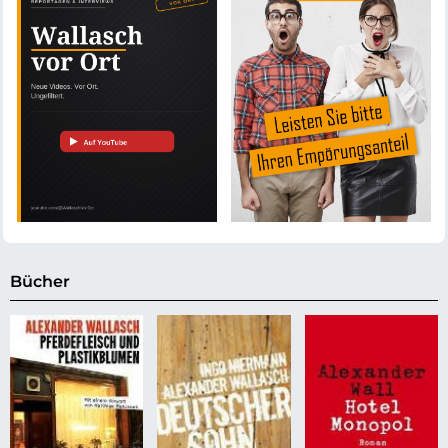
Bücher