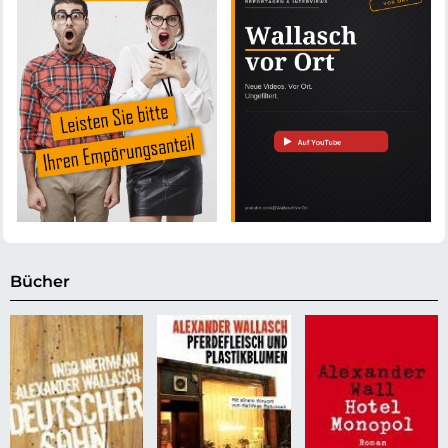
Bücher