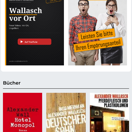
Bücher