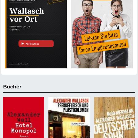
Bücher