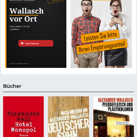
Bücher