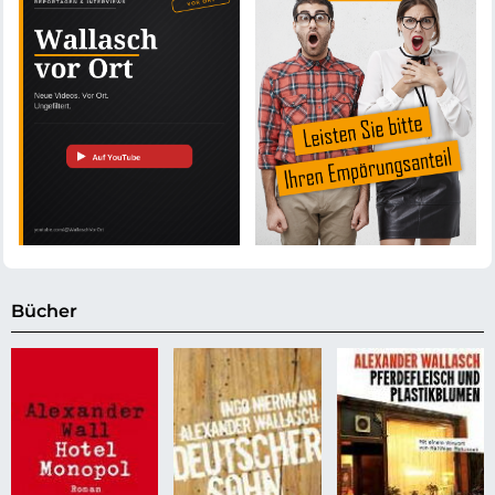
Bücher