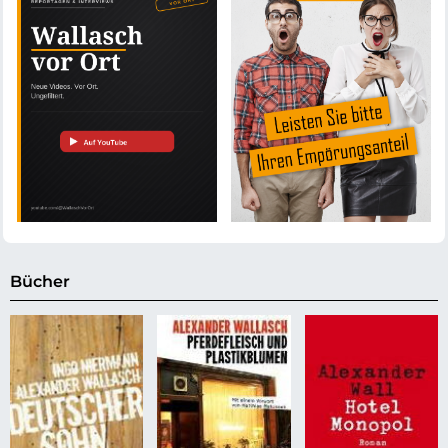
Bücher