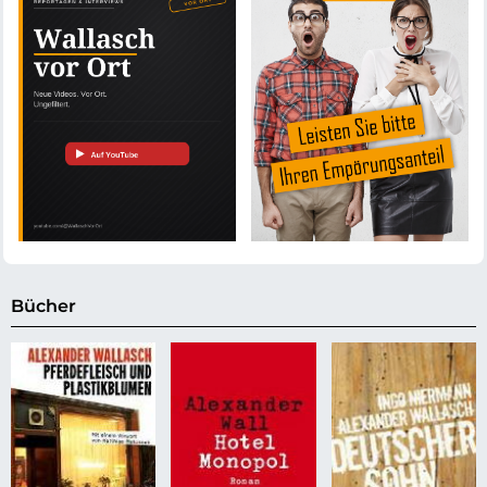
Bücher