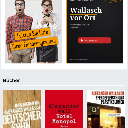
Bücher