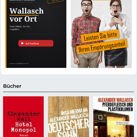
Bücher