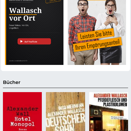
Bücher