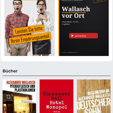
Bücher