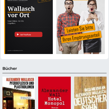
Bücher