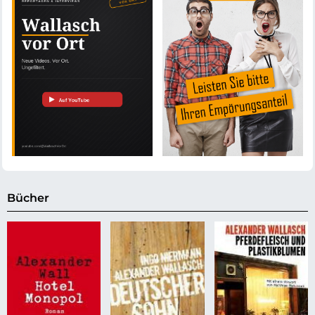
Bücher