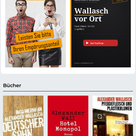
Bücher