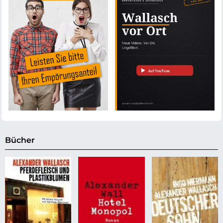
Bücher