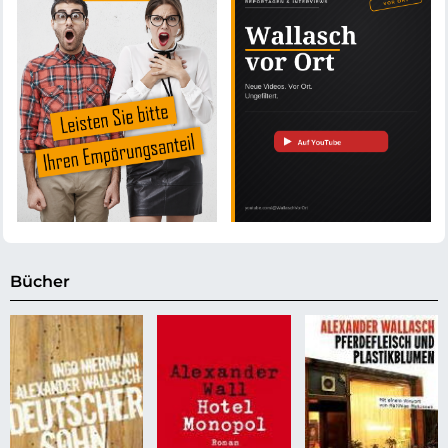
Bücher