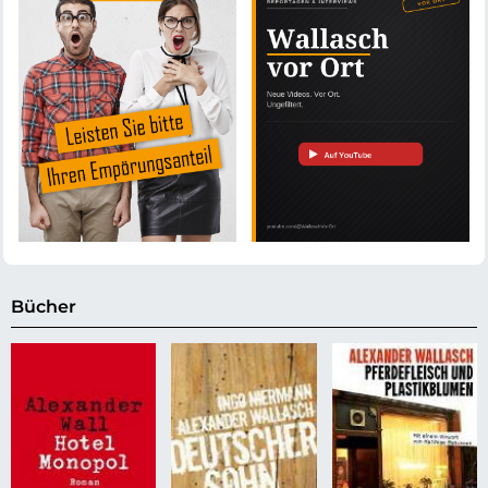
Bücher