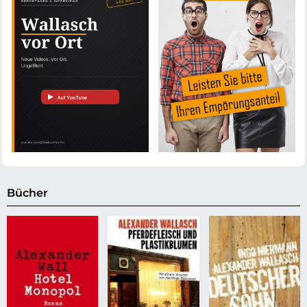
Bücher