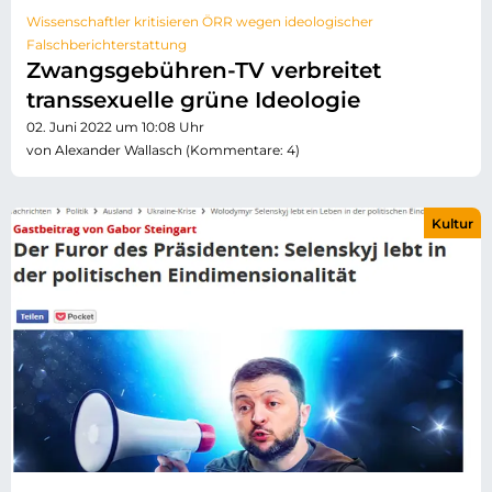
Wissenschaftler kritisieren ÖRR wegen ideologischer
Falschberichterstattung
Zwangsgebühren-TV verbreitet
transsexuelle grüne Ideologie
02. Juni 2022 um 10:08 Uhr
von Alexander Wallasch (Kommentare: 4)
Kultur