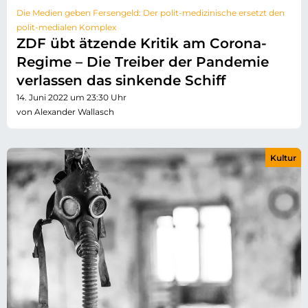
Die Medien geben Fersengeld: Der polit-medizinische ersetzt den
polit-medialen Komplex
ZDF übt ätzende Kritik am Corona-
Regime – Die Treiber der Pandemie
verlassen das sinkende Schiff
14. Juni 2022 um 23:30 Uhr
von Alexander Wallasch
Kultur