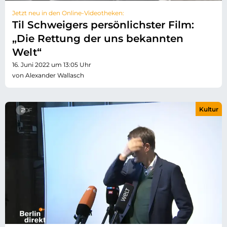
Jetzt neu in den Online-Videotheken:
Til Schweigers persönlichster Film:
„Die Rettung der uns bekannten
Welt“
16. Juni 2022 um 13:05 Uhr
von Alexander Wallasch
Kultur