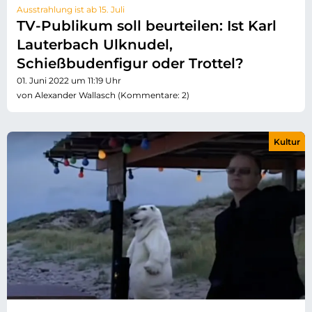
Ausstrahlung ist ab 15. Juli
TV-Publikum soll beurteilen: Ist Karl
Lauterbach Ulknudel,
Schießbudenfigur oder Trottel?
01. Juni 2022 um 11:19 Uhr
von Alexander Wallasch (Kommentare: 2)
Kultur