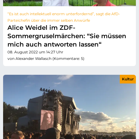
“Es ist auch intellektuell enorm unterfordernd”, sagt die AfD-
Parteichefin über die immer selben Anwürfe
Alice Weidel im ZDF-
Sommergruselmärchen: “Sie müssen
mich auch antworten lassen“
08. August 2022 um 14:27 Uhr
von Alexander Wallasch (Kommentare: 5)
Kultur