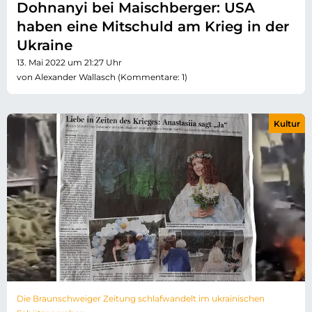
Dohnanyi bei Maischberger: USA
haben eine Mitschuld am Krieg in der
Ukraine
13. Mai 2022 um 21:27 Uhr
von Alexander Wallasch (Kommentare: 1)
Kultur
Die Braunschweiger Zeitung schlafwandelt im ukrainischen