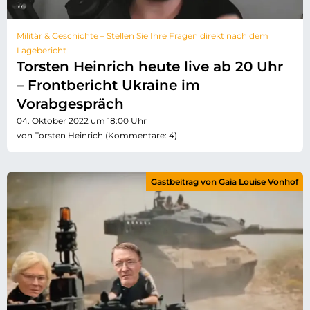
Militär & Geschichte – Stellen Sie Ihre Fragen direkt nach dem
Lagebericht
Torsten Heinrich heute live ab 20 Uhr
– Frontbericht Ukraine im
Vorabgespräch
04. Oktober 2022 um 18:00 Uhr
von Torsten Heinrich (Kommentare: 4)
Gastbeitrag von Gaia Louise Vonhof