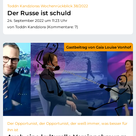
Toddn Kandzioras Wochenrückblick 38/2022
Der Russe ist schuld
24. September 2022 um 11:23 Uhr
von Toddn Kandziora (Kommentare: 7)
Gastbeitrag von Gaia Louise Vonhof
Der Opportunist, der Opportunist, der weiß immer, was besser für
ihn ist