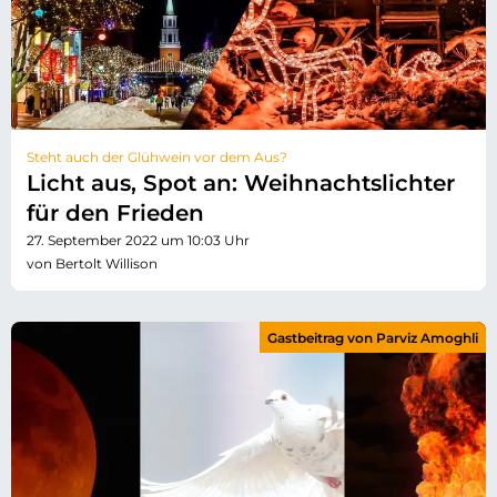
Steht auch der Glühwein vor dem Aus?
Licht aus, Spot an: Weihnachtslichter
für den Frieden
27. September 2022 um 10:03 Uhr
von Bertolt Willison
Gastbeitrag von Parviz Amoghli