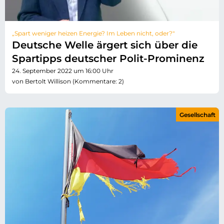
„Spart weniger heizen Energie? Im Leben nicht, oder?"
Deutsche Welle ärgert sich über die
Spartipps deutscher Polit-Prominenz
24. September 2022 um 16:00 Uhr
von Bertolt Willison (Kommentare: 2)
Gesellschaft